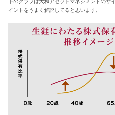
下のグラフは大和アセットマネジメントのサ
イントをうまく解説してると思います。