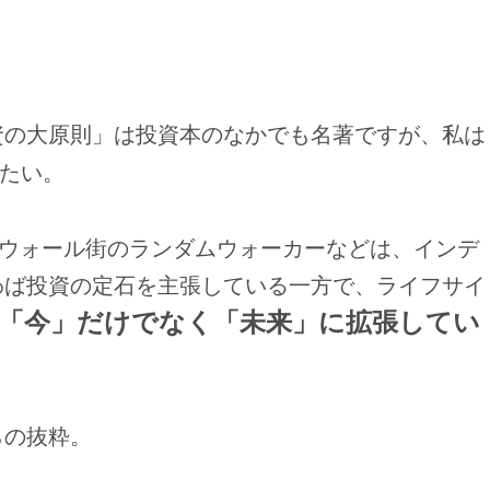
資の大原則」は投資本のなかでも名著ですが、私は
たい。
ウォール街のランダムウォーカーなどは、インデ
わば投資の定石を主張している一方で、ライフサイ
「今」だけでなく「未来」に拡張してい
らの抜粋。