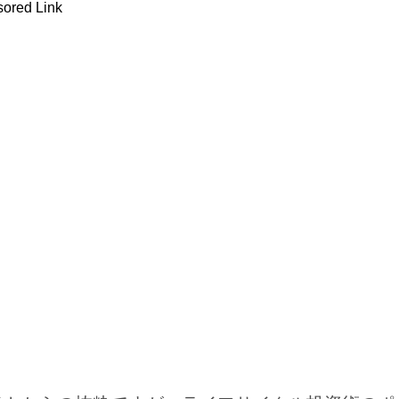
ored Link