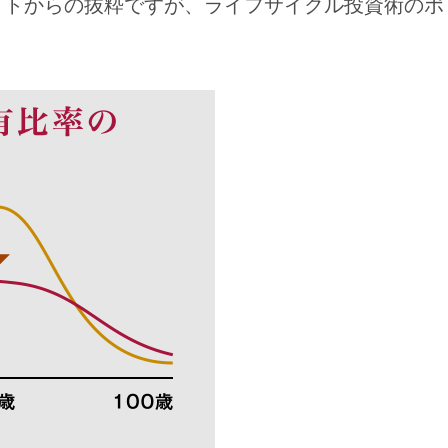
イトからの抜粋ですが、ライフサイクル投資術のポ