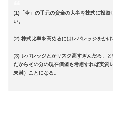
(1)「今」の手元の資金の大半を株式に投
い。
(2) 株式比率を高めるにはレバレッジをか
(3) レバレッジとかリスク高すぎんだろ
だからその分の現在価値も考慮すれば実質レ
未満）ことになる。