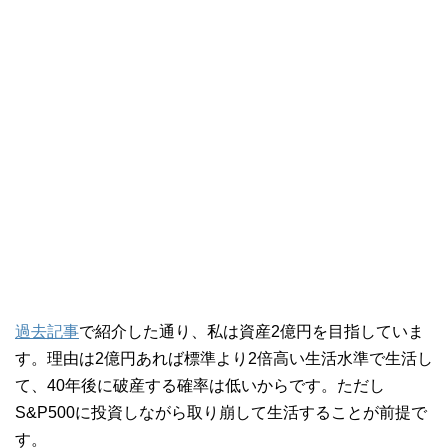
過去記事
で紹介した通り、私は資産2億円を目指していま
す。理由は2億円あれば標準より2倍高い生活水準で生活し
て、40年後に破産する確率は低いからです。ただし
S&P500に投資しながら取り崩して生活することが前提で
す。