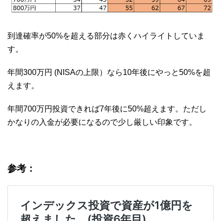
到達確率が50%を超える部分は赤くハイライトしていま
す。
年間300万円 (NISAの上限）なら10年後にやっと50%を超
えます。
年間700万円投資できれば7年後に50%超えます。ただし
かなりの入金が必要になるので少し厳しい印象です。
参考：