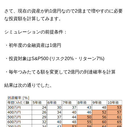
さて、現在の資産が約1億円なので2億まで増やすのに必要
な投資額を計算してみます。
シミュレーションの前提条件：
・初年度の金融資産は1億円
・投資対象はS&P500 (リスク20%・リターン7%)
・毎年つみたてる額を変更して2億円の到達確率を計算
結果は次の通りでした。