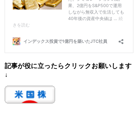
記事が役に立ったらクリックお願いします
↓