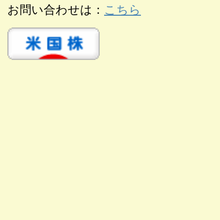
お問い合わせは：
こちら