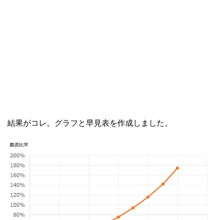
結果がコレ。グラフと早見表を作成しました。