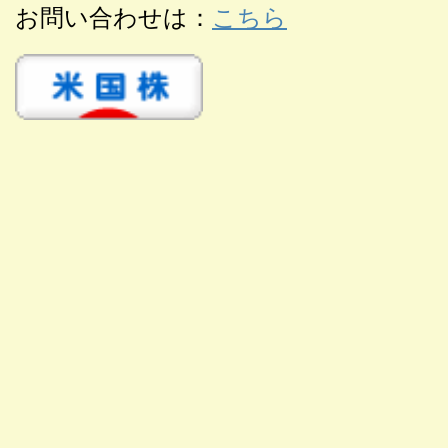
お問い合わせは：
こちら