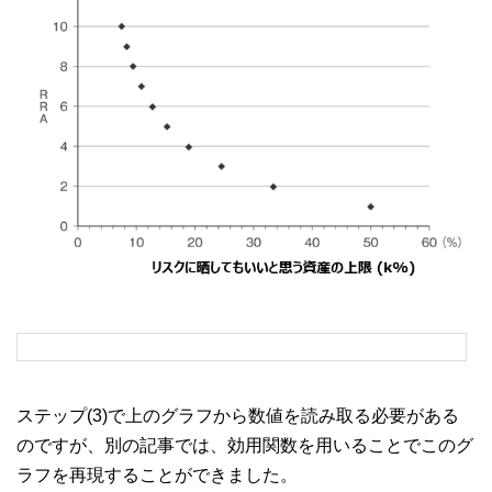
ステップ(3)で上のグラフから数値を読み取る必要がある
のですが、別の記事では、効用関数を用いることでこのグ
ラフを再現することができました。