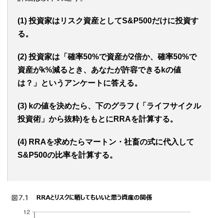
(1) 投資家はリスク資産としてS&P500だけに投資す
る。
(2) 投資家は「確率50%で資産が2倍か、確率50%で
資産がk%減るとき、あなたが許容できるkの値
は？」というアンケートに答える。
(3) kの値を決めたら、下のグラフ (「ライフサイクル
投資術」から抜粋)をもとにRRAを計算する。
(4) RRAを求めたらマートン・社畜の式に代入して
S&P500の比率を計算する。