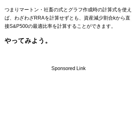
つまりマートン・社畜の式とグラフ作成時の計算式を使え
ば、わざわざRRAを計算せずとも、資産減少割合kから直
接S&P500の最適比率を計算することができます。
やってみよう。
Sponsored Link