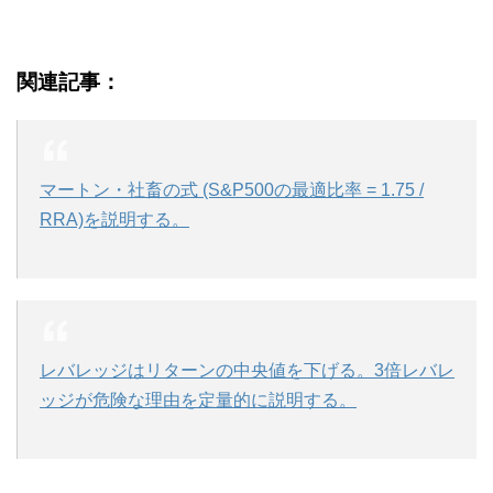
関連記事：
マートン・社畜の式 (S&P500の最適比率 = 1.75 /
RRA)を説明する。
レバレッジはリターンの中央値を下げる。3倍レバレ
ッジが危険な理由を定量的に説明する。