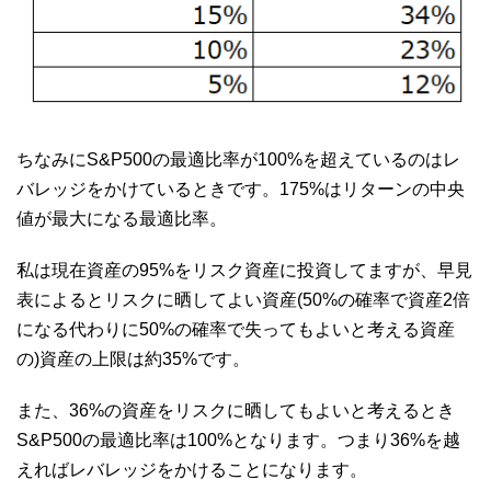
ちなみにS&P500の最適比率が100%を超えているのはレ
バレッジをかけているときです。175%はリターンの中央
値が最大になる最適比率。
私は現在資産の95%をリスク資産に投資してますが、早見
表によるとリスクに晒してよい資産(50%の確率で資産2倍
になる代わりに50%の確率で失ってもよいと考える資産
の)資産の上限は約35%です。
また、36%の資産をリスクに晒してもよいと考えるとき
S&P500の最適比率は100%となります。つまり36%を越
えればレバレッジをかけることになります。