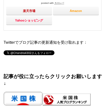
posted with
カエレバ
楽天市場
Amazon
Yahooショッピング
Twitterでブログ記事の更新通知を受け取れます：
記事が役に立ったらクリックお願いします
↓