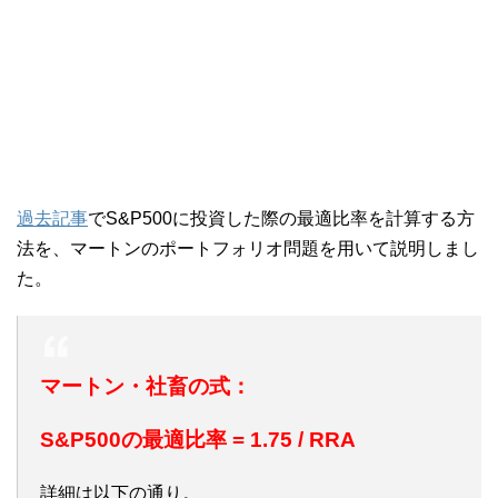
過去記事
でS&P500に投資した際の最適比率を計算する方
法を、マートンのポートフォリオ問題を用いて説明しまし
た。
マートン・社畜の式：
S&P500の最適比率 = 1.75 / RRA
詳細は以下の通り。