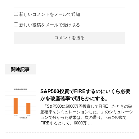
新しいコメントをメールで通知
新しい投稿をメールで受け取る
関連記事
S&P500投資でFIREするのにいくら必要
かを破産確率で明らかにする。
「S&P500に6000万円投資してFIREしたときの破
産確率をシミュレーションした。」のシミュレーシ
ョンで分かった結果は、次の通り。 仮に40歳で
FIREするとして、6000万 …