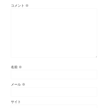
コメント
※
名前
※
メール
※
サイト