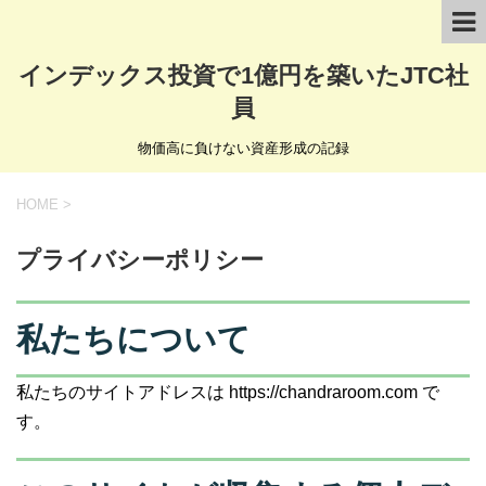
インデックス投資で1億円を築いたJTC社
員
物価高に負けない資産形成の記録
HOME
>
プライバシーポリシー
私たちについて
私たちのサイトアドレスは https://chandraroom.com で
す。