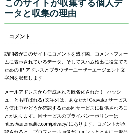
このサイトが収集する個人デ
ータと収集の理由
コメント
訪問者がこのサイトにコメントを残す際、コメントフォー
ムに表示されているデータ、そしてスパム検出に役立てる
ための IP アドレスとブラウザーユーザーエージェント文
字列を収集します。
メールアドレスから作成される匿名化された (「ハッシ
ュ」とも呼ばれる) 文字列は、あなたが Gravatar サービス
を使用中かどうか確認するため同サービスに提供されるこ
とがあります。同サービスのプライバシーポリシーは
https://automattic.com/privacy/ にあります。コメントが承
認されると、プロフィール画像がコメントとともに一般公