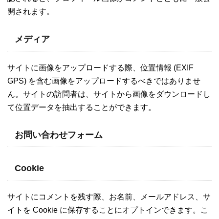
開されます。
メディア
サイトに画像をアップロードする際、位置情報 (EXIF
GPS) を含む画像をアップロードするべきではありませ
ん。サイトの訪問者は、サイトから画像をダウンロードし
て位置データを抽出することができます。
お問い合わせフォーム
Cookie
サイトにコメントを残す際、お名前、メールアドレス、サ
イトを Cookie に保存することにオプトインできます。こ