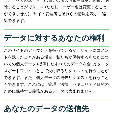
す。すべてのユーザーは自分の個人情報を表示、編集、削
除することができます (ただしユーザー名は変更すること
ができません)。サイト管理者もそれらの情報を表示、編
集できます。
データに対するあなたの権利
このサイトのアカウントを持っているか、サイトにコメン
トを残したことがある場合、私たちが保持するあなたにつ
いての個人データ (提供したすべてのデータを含む) をエク
スポートファイルとして受け取るリクエストを行うことが
できます。また、個人データの消去リクエストを行うこと
もできます。これには、管理、法律、セキュリティ目的の
ために保持する義務があるデータは含まれません。
あなたのデータの送信先