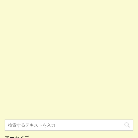
アーカイブ