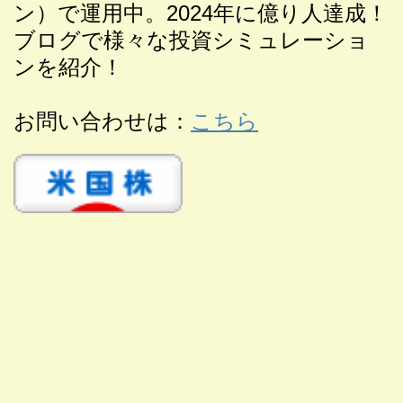
ン）で運用中。2024年に億り人達成！
ブログで様々な投資シミュレーショ
ンを紹介！
お問い合わせは：
こちら