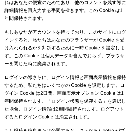
れはあなたの便宜のためであり、他のコメントを残す際に
詳細情報を再入力する手間を省きます。この Cookie は1
年間保持されます。
もしあなたがアカウントを持っており、このサイトにログ
インすると、私たちはあなたのブラウザーが Cookie を受
け入れられるかを判断するために一時 Cookie を設定しま
す。この Cookie は個人データを含んでおらず、ブラウザ
ーを閉じた時に廃棄されます。
ログインの際さらに、ログイン情報と画面表示情報を保持
するため、私たちはいくつかの Cookie を設定します。ロ
グイン Cookie は2日間、画面表示オプション Cookie は1
年間保持されます。「ログイン状態を保存する」を選択し
た場合、ログイン情報は2週間維持されます。ログアウト
するとログイン Cookie は消去されます。
もし投稿を編集または公開すると、さらなる Cookie がブ