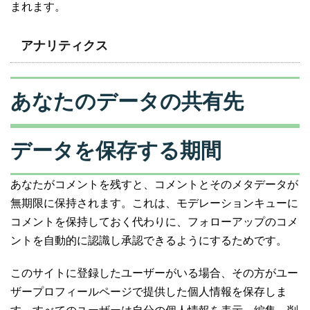
まれます。
アナリティクス
あなたのデータの共有先
データを保存する期間
あなたがコメントを残すと、コメントとそのメタデータが
無期限に保持されます。これは、モデレーションキューに
コメントを保持しておく代わりに、フォローアップのコメ
ントを自動的に認識し承認できるようにするためです。
このサイトに登録したユーザーがいる場合、その方がユー
ザープロフィールページで提供した個人情報を保存しま