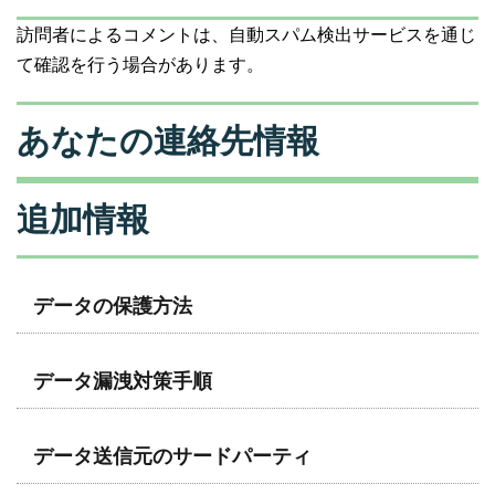
訪問者によるコメントは、自動スパム検出サービスを通じ
て確認を行う場合があります。
あなたの連絡先情報
追加情報
データの保護方法
データ漏洩対策手順
データ送信元のサードパーティ