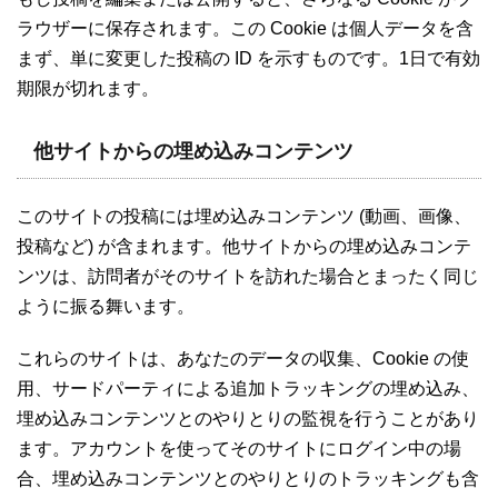
ラウザーに保存されます。この Cookie は個人データを含
まず、単に変更した投稿の ID を示すものです。1日で有効
期限が切れます。
他サイトからの埋め込みコンテンツ
このサイトの投稿には埋め込みコンテンツ (動画、画像、
投稿など) が含まれます。他サイトからの埋め込みコンテ
ンツは、訪問者がそのサイトを訪れた場合とまったく同じ
ように振る舞います。
これらのサイトは、あなたのデータの収集、Cookie の使
用、サードパーティによる追加トラッキングの埋め込み、
埋め込みコンテンツとのやりとりの監視を行うことがあり
ます。アカウントを使ってそのサイトにログイン中の場
合、埋め込みコンテンツとのやりとりのトラッキングも含