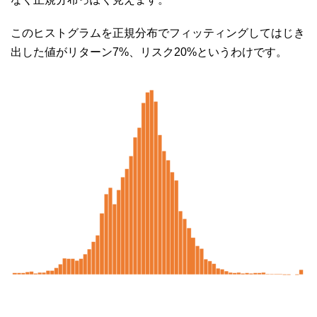
このヒストグラムを正規分布でフィッティングしてはじき
出した値がリターン7%、リスク20%というわけです。