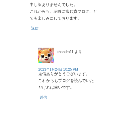
申し訳ありませんでした。
これからも、示唆に富む貴ブログ、と
ても楽しみにしております。
返信
chandra11
より:
2023年1月24日 10:25 PM
返信ありがとうございます。
これからもブログを読んでいた
だければ幸いです。
返信