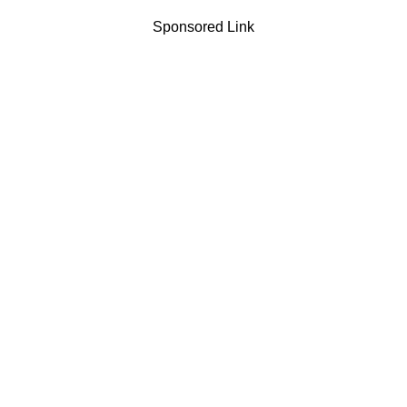
Sponsored Link