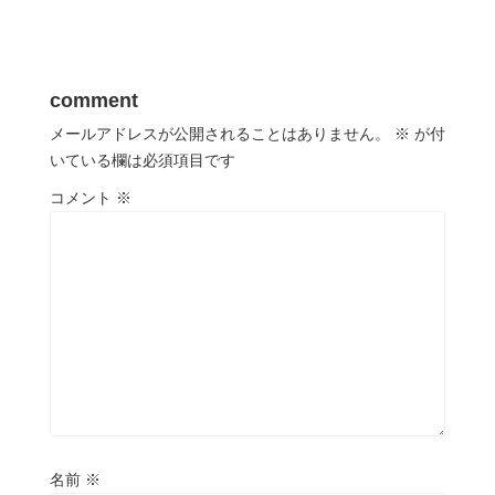
comment
メールアドレスが公開されることはありません。
※
が付
いている欄は必須項目です
コメント
※
名前
※