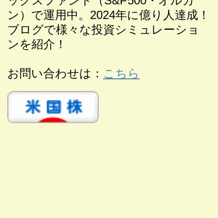
ックスファンド（S&P500・オルカ
ン）で運用中。2024年に億り人達成！
ブログで様々な投資シミュレーショ
ンを紹介！
お問い合わせは：
こちら