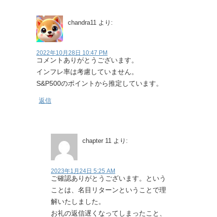
chandra11
より:
2022年10月28日 10:47 PM
コメントありがとうございます。
インフレ率は考慮していません。
S&P500のポイントから推定しています。
返信
chapter 11
より:
2023年1月24日 5:25 AM
ご確認ありがとうございます。という
ことは、名目リターンということで理
解いたしました。
お礼の返信遅くなってしまったこと、