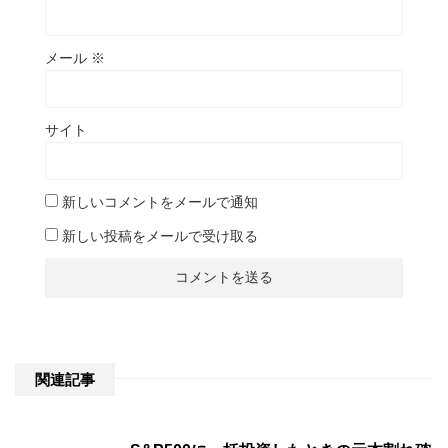
メール
※
サイト
新しいコメントをメールで通知
新しい投稿をメールで受け取る
関連記事