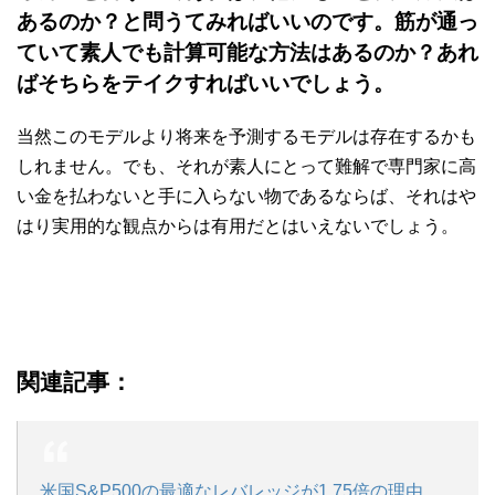
あるのか？と問うてみればいいのです。筋が通っ
ていて素人でも計算可能な方法はあるのか？あれ
ばそちらをテイクすればいいでしょう。
当然このモデルより将来を予測するモデルは存在するかも
しれません。でも、それが素人にとって難解で専門家に高
い金を払わないと手に入らない物であるならば、それはや
はり実用的な観点からは有用だとはいえないでしょう。
関連記事：
米国S&P500の最適なレバレッジが1.75倍の理由。