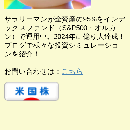
サラリーマンが全
資産の95%をインデ
ックスファンド（S&P500・オルカ
ン）で運用中。2024年に億り人達成！
ブログで様々な投資シミュレーショ
ンを紹介！
お問い合わせは：
こちら