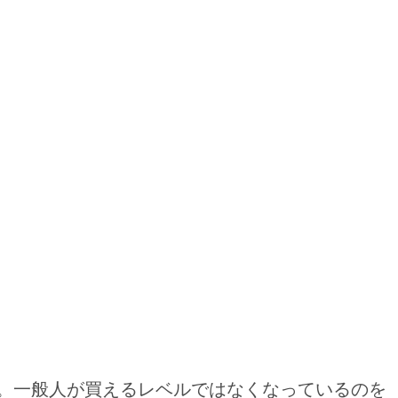
。一般人が買えるレベルではなくなっているのを