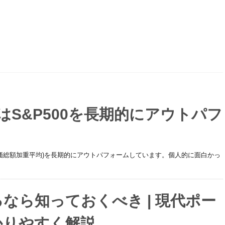
数はS&P500を長期的にアウトパフ
 (時価総額加重平均)を長期的にアウトパフォームしています。個人的に面白かっ
なら知っておくべき | 現代ポー
かりやすく解説