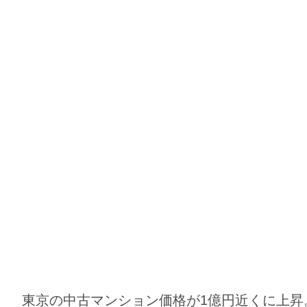
東京の中古マンション価格が1億円近くに上昇