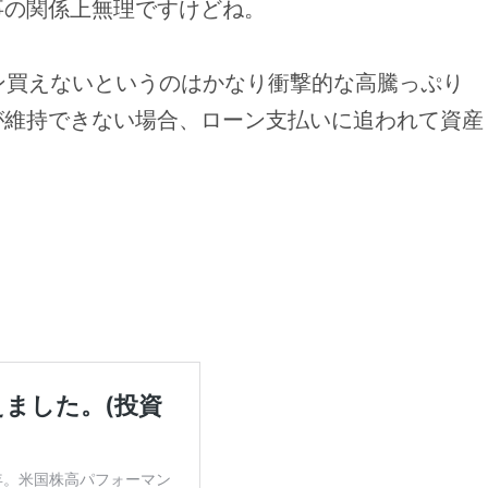
事の関係上無理ですけどね。
ン買えないというのはかなり衝撃的な高騰っぷり
が維持できない場合、ローン支払いに追われて資産