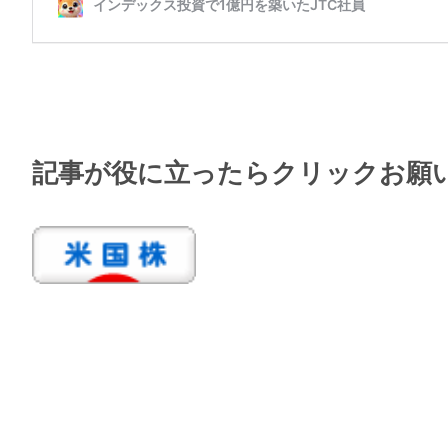
記事が役に立ったらクリックお願