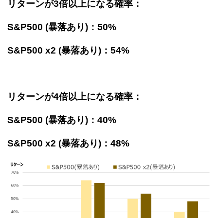
リターンが3倍以上になる確率：
S&P500 (暴落あり)：50%
S&P500 x2 (暴落あり)：54%
リターンが4倍以上になる確率：
S&P500 (暴落あり)：40%
S&P500 x2 (暴落あり)：48%