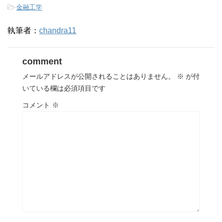
-
金融工学
執筆者：
chandra11
comment
メールアドレスが公開されることはありません。
※
が付
いている欄は必須項目です
コメント
※