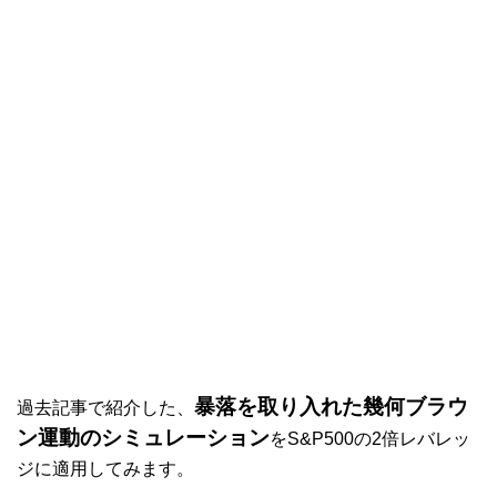
暴落を取り入れた幾何ブラウ
過去記事で紹介した、
ン運動のシミュレーション
をS&P500の2倍レバレッ
ジに適用してみます。