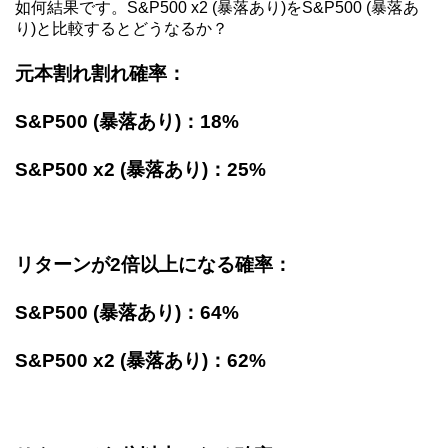
如何結果です。S&P500 x2 (暴落あり)をS&P500 (暴落あ
り)と比較するとどうなるか？
元本割れ割れ確率：
S&P500 (暴落あり)：18%
S&P500 x2 (暴落あり)：25%
リターンが2倍以上になる確率：
S&P500 (暴落あり)：64%
S&P500 x2 (暴落あり)：62%