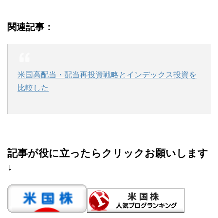
関連記事：
米国高配当・配当再投資戦略とインデックス投資を
比較した
記事が役に立ったらクリックお願いします
↓