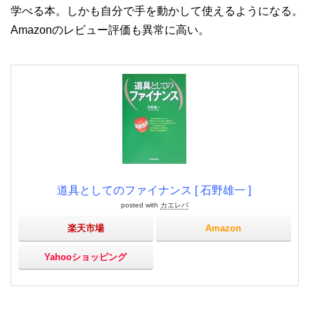
学べる本。しかも自分で手を動かして使えるようになる。
Amazonのレビュー評価も異常に高い。
道具としてのファイナンス [ 石野雄一 ]
posted with
カエレバ
楽天市場
Amazon
Yahooショッピング