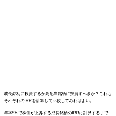
成長銘柄に投資するか高配当銘柄に投資すべきか？これも
それぞれのIRRを計算して比較してみればよい。
年率5%で株価が上昇する成長銘柄のIRRは計算するまで