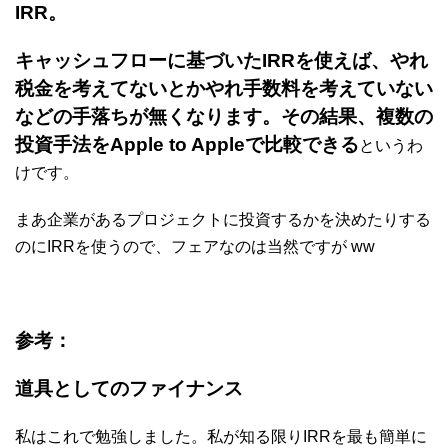
IRR。
キャッシュフローに基づいたIRRを使えば、
やれ
税金を考えてないとかやれ手数料を考えていない
などの手落ちが無くなります。
その結果、
複数の
投資手法をApple to Appleで比較できる
というわ
けです。
まあ企業があるプロジェクトに投資するかを決めたりする
のにIRRを使うので、フェアなのは当然ですが ww
参考：
道具としてのファイナンス
私はこれで勉強しました。私が知る限りIRRを最も簡単に