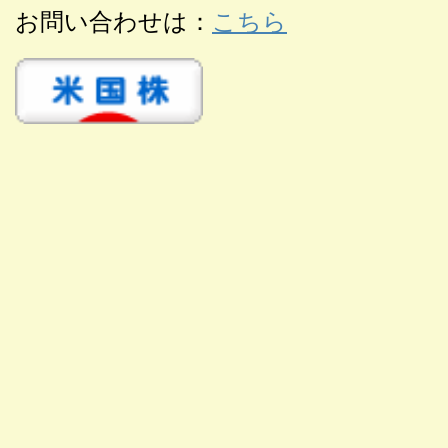
お問い合わせは：
こちら