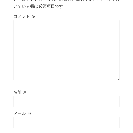
いている欄は必須項目です
コメント
※
名前
※
メール
※