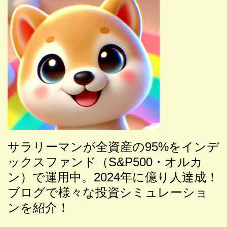
サラリーマンが全
資産の95%をインデ
ックスファンド（S&P500・オルカ
ン）で運用中。2024年に億り人達成！
ブログで様々な投資シミュレーショ
ンを紹介！