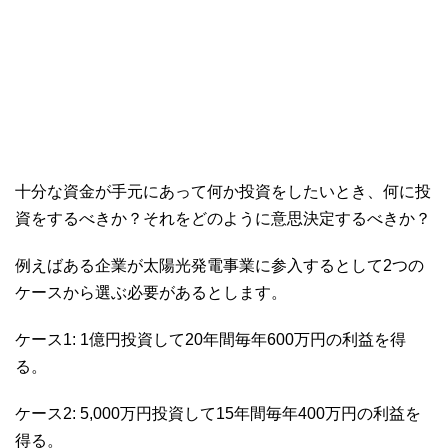
十分な資金が手元にあって何か投資をしたいとき、何に投
資をするべきか？それをどのように意思決定するべきか？
例えばある企業が太陽光発電事業に参入するとして2つの
ケースから選ぶ必要があるとします。
ケース1: 1億円投資して20年間毎年600万円の利益を得
る。
ケース2: 5,000万円投資して15年間毎年400万円の利益を
得る。