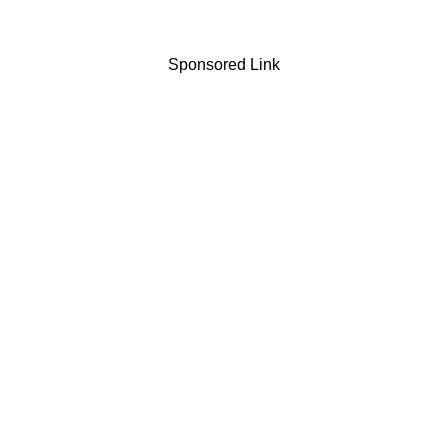
Sponsored Link