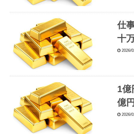
仕
十
2026/
1
億
2026/