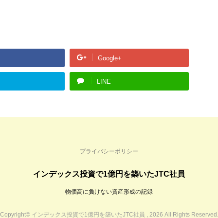
Google+
LINE
プライバシーポリシー
インデックス投資で1億円を築いたJTC社員
物価高に負けない資産形成の記録
Copyright© インデックス投資で1億円を築いたJTC社員 , 2026 All Rights Reserved